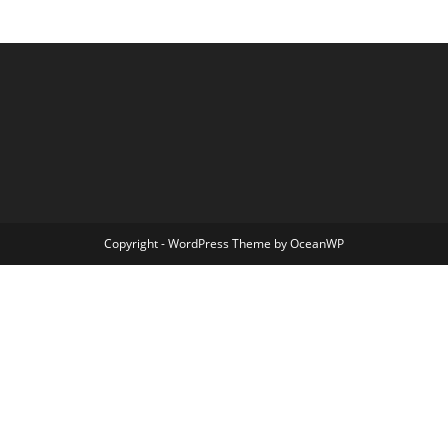
Copyright - WordPress Theme by OceanWP