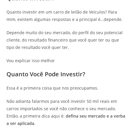
Quanto investir em um carro de leilão de Veículos? Para
mim, existem algumas respostas e a principal é…depende.
Depende muito do seu mercado, do perfil do seu potencial
cliente, do resultado financeiro que você quer ter ou que
tipo de resultado você quer ter.
Vou explicar isso melhor
Quanto Você Pode Investir?
Essa é a primeira coisa que nos preocupamos.
Não adianta falarmos para você investir 50 mil reais em
carros importados se você não conhece o seu mercado.
Então, a primeira dica aqui é:
defina seu mercado e a verba
a ser aplicada
.