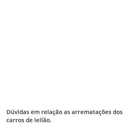
Dúvidas em relação as arrematações dos
carros de leilão.