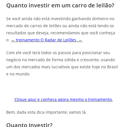
Quanto investir em um carro de leilão?
Se você ainda não está investindo ganhando dinheiro no
mercado de carros de leilões ou ainda não está tendo os
resultados que deseja, recomendamos que você conheça
o
→
treinamento O Radar de Leilões
.←
Com ele você terá todos os passos para posicionar seu
negócio no mercado de forma sólida e crescente, usando
um dos mercados mais lucrativos que existe hoje no Brasil
e no mundo.
Clique aqui e conheça agora mesmo o treinamento.
Bem, dada esta dica importante, vamos lá.
Quanto Investir?