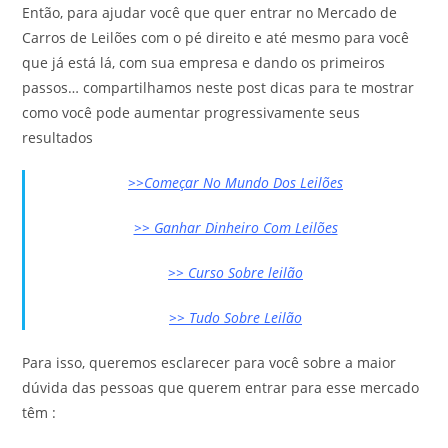
Então, para ajudar você que quer entrar no Mercado de
Carros de Leilões com o pé direito e até mesmo para você
que já está lá, com sua empresa e dando os primeiros
passos… compartilhamos neste post dicas para te mostrar
como você pode aumentar progressivamente seus
resultados
>>Começar No Mundo Dos Leilões
>> Ganhar Dinheiro Com Leilões
>> Curso Sobre leilão
>> Tudo Sobre Leilão
Para isso, queremos esclarecer para você sobre a maior
dúvida das pessoas que querem entrar para esse mercado
têm :