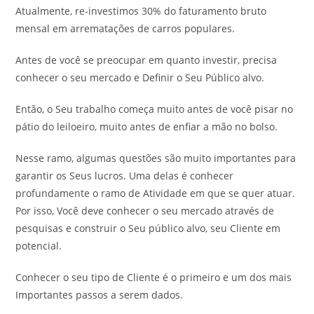
Atualmente, re-investimos 30% do faturamento bruto
mensal em arrematações de carros populares.
Antes de você se preocupar em quanto investir, precisa
conhecer o seu mercado e Definir o Seu Público alvo.
Então, o Seu trabalho começa muito antes de você pisar no
pátio do leiloeiro, muito antes de enfiar a mão no bolso.
Nesse ramo, algumas questões são muito importantes para
garantir os Seus lucros. Uma delas é conhecer
profundamente o ramo de Atividade em que se quer atuar.
Por isso, Você deve conhecer o seu mercado através de
pesquisas e construir o Seu público alvo, seu Cliente em
potencial.
Conhecer o seu tipo de Cliente é o primeiro e um dos mais
Importantes passos a serem dados.