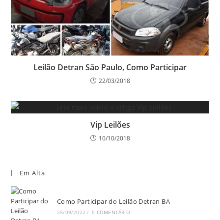
Leilão Detran São Paulo, Como Participar
22/03/2018
Vip Leilões
10/10/2018
Em Alta
Como Participar do Leilão Detran BA
29/09/2022
/
0 COMENTÁRIO