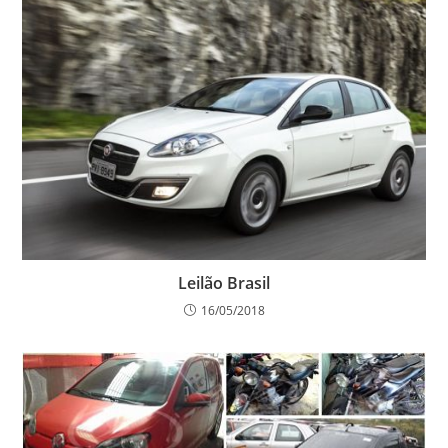
Leilão Brasil
16/05/2018