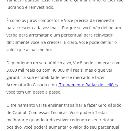
lucrando e reinvestindo.
É como os juros compostos e Você precisa de reinvestir
para crescer cada vez mais. Porque se você não define um
verba para arrematar e um percentual para reinvestir,
dificilmente você irá crescer. E claro, Você pode definir o
valor que achar melhor.
Dependendo do seu público alvo, Você pode começar com
3.000 mil reais ou com 40.000 mil reais, mas o que vai
garantir a sua estabilidade nesse mercado é fazer
Arrematação Casada e no
Treinamento Radar de Leilões
você tem um passo a passo.
O treinamento vai te ensinar trabalhar a fazer Giro Rápido
de Capital. Com essas Técnicas, Você poderá Testar,
melhorar e quando tudo estiver redondo e seu retorno
positivo, você poderá aumentar o valor do seu percentual