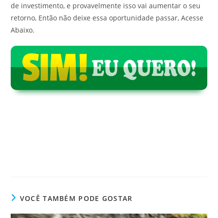
de investimento, e provavelmente isso vai aumentar o seu
retorno, Então não deixe essa oportunidade passar, Acesse
Abaixo.
VOCÊ TAMBÉM PODE GOSTAR